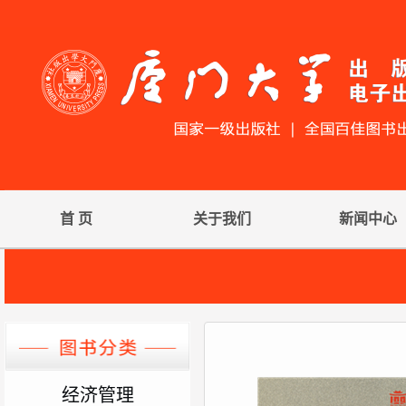
首 页
关于我们
新闻中心
经济管理