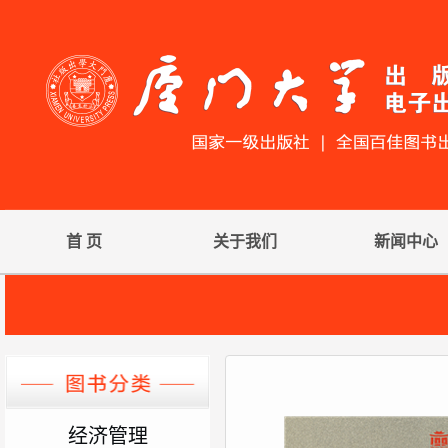
首 页
关于我们
新闻中心
经济管理