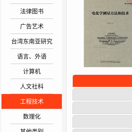
法律图书
广告艺术
台湾东南亚研究
语言、外语
计算机
人文社科
工程技术
数理化
其他类别