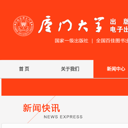
首 页
关于我们
新闻中心