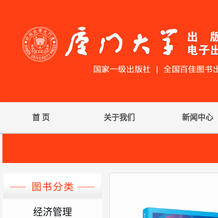
首 页
关于我们
新闻中心
经济管理