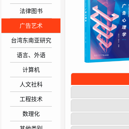
法律图书
广告艺术
台湾东南亚研究
语言、外语
计算机
人文社科
工程技术
数理化
其他类别