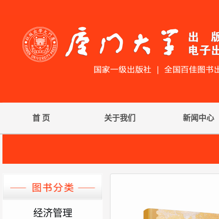
首 页
关于我们
新闻中心
经济管理