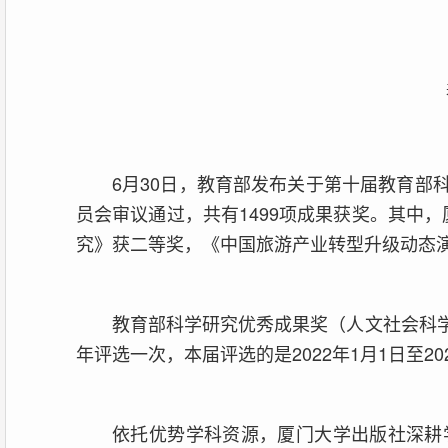
6月30日，教育部发布关于第十届教育
员会审议通过，共有1499项成果获奖。其中
究》获二等奖，《中国旅游产业转型升级动态
教育部科学研究优秀成果奖（人文社会科
年评选一次，本届评选的是2022年1月1日至20
依托优势学科资源，厦门大学出版社深耕