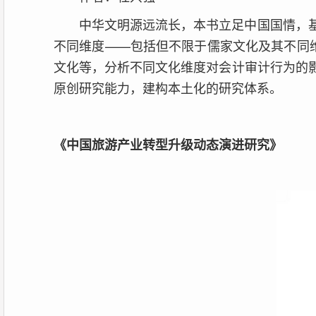
中华文明源远流长，本书立足中国国情，
不同维度——包括但不限于儒家文化及其不同
文化等，分析不同文化维度对会计审计行为的
原创研究能力，建构本土化的研究体系。
《中国旅游产业转型升级动态演进研究》