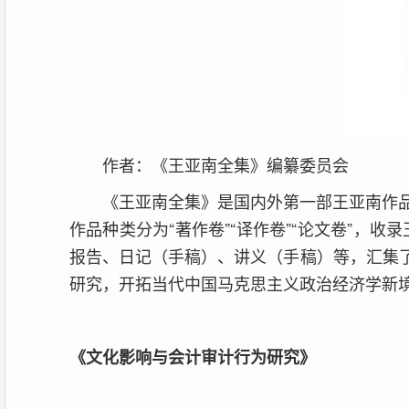
作者：《王亚南全集》编纂委员会
《王亚南全集》是国内外第一部王亚南作
作品种类分为“著作卷”“译作卷”“论文卷”，
报告、日记（手稿）、讲义（手稿）等，汇集
研究，开拓当代中国马克思主义政治经济学新
《文化影响与会计审计行为研究》