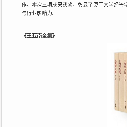
作。本次三项成果获奖，彰显了厦门大学经管
与行业影响力。
《
王亚南全集》