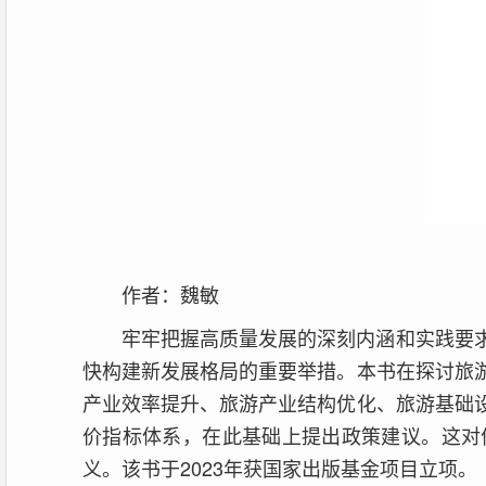
作者：魏敏
牢牢把握高质量发展的深刻内涵和实践要
快构建新发展格局的重要举措。本书在探讨旅
产业效率提升、旅游产业结构优化、旅游基础
价指标体系，在此基础上提出政策建议。这对
义。该书于2023年获国家出版基金项目立项。